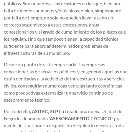
públicos. Son numerosas las ocasiones en las que, bien por
falta de medios humanos y/o técnicos, o bien, simplemente
por falta de tiempo, no solo no pueden llevar a cabo un
correcto seguimiento a estas concesiones, a sus
concesionarios y al grado de cumplimiento de los pliegos que
los regulan, sino que tampoco tienen la capacidad técnica
suficiente para abordar determinados problemas de
infraestructuras de su municipio.
Desde un punto de vista empresarial, las empresas
concesionarias de servicios públicos y en general aquellas que
están dedicadas a la actividad de infraestructuras y servicios
civiles, conseguirían numerosas ventajas tanto económicas
como productivas externalizar un servicio continuo de
asesoramiento técnico.
Por todo ello,
ASITEC, SLP
ha creado una nueva Unidad de
Negocio, denominada
“ASESORAMIENTO TÉCNICO”
por
medio del cual, pone a disposición de quien lo necesite, toda