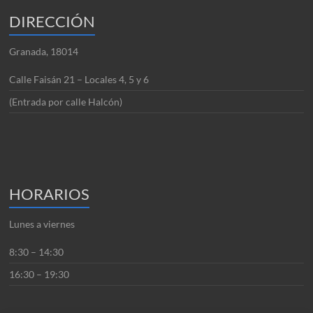
DIRECCIÓN
Granada, 18014
Calle Faisán 21 – Locales 4, 5 y 6
(Entrada por calle Halcón)
HORARIOS
Lunes a viernes
8:30 – 14:30
16:30 – 19:30