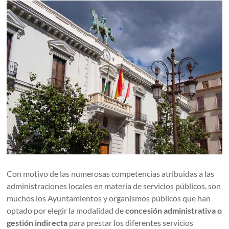
Con motivo de las numerosas competencias atribuidas a las
administraciones locales en materia de servicios públicos, son
muchos los Ayuntamientos y organismos públicos que han
optado por elegir la modalidad de
concesión administrativa
o
gestión indirecta
para prestar los diferentes servicios