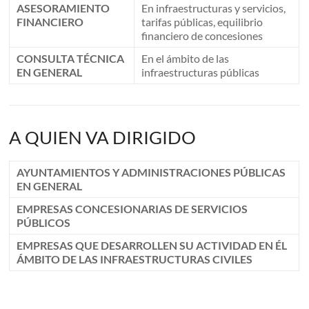
ASESORAMIENTO
En infraestructuras y servicios,
FINANCIERO
tarifas públicas, equilibrio
financiero de concesiones
CONSULTA TÉCNICA
En el ámbito de las
EN GENERAL
infraestructuras públicas
A QUIEN VA DIRIGIDO
AYUNTAMIENTOS Y ADMINISTRACIONES PÚBLICAS
EN GENERAL
EMPRESAS CONCESIONARIAS DE SERVICIOS
PÚBLICOS
EMPRESAS QUE DESARROLLEN SU ACTIVIDAD EN ÉL
ÁMBITO DE LAS INFRAESTRUCTURAS CIVILES