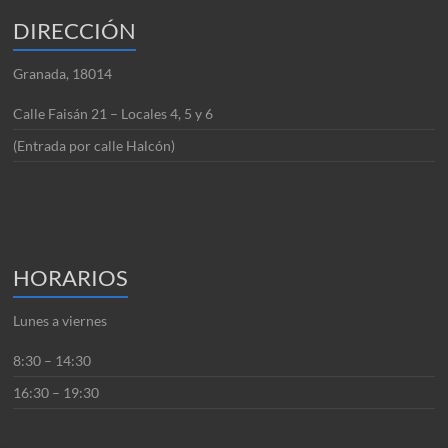
DIRECCIÓN
Granada, 18014
Calle Faisán 21 – Locales 4, 5 y 6
(Entrada por calle Halcón)
HORARIOS
Lunes a viernes
8:30 – 14:30
16:30 – 19:30