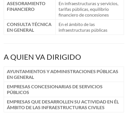
ASESORAMIENTO
En infraestructuras y servicios,
FINANCIERO
tarifas públicas, equilibrio
financiero de concesiones
CONSULTA TÉCNICA
En el ámbito de las
EN GENERAL
infraestructuras públicas
A QUIEN VA DIRIGIDO
AYUNTAMIENTOS Y ADMINISTRACIONES PÚBLICAS
EN GENERAL
EMPRESAS CONCESIONARIAS DE SERVICIOS
PÚBLICOS
EMPRESAS QUE DESARROLLEN SU ACTIVIDAD EN ÉL
ÁMBITO DE LAS INFRAESTRUCTURAS CIVILES