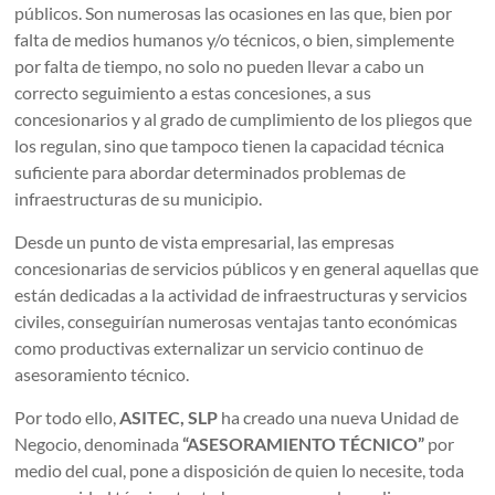
públicos. Son numerosas las ocasiones en las que, bien por
falta de medios humanos y/o técnicos, o bien, simplemente
por falta de tiempo, no solo no pueden llevar a cabo un
correcto seguimiento a estas concesiones, a sus
concesionarios y al grado de cumplimiento de los pliegos que
los regulan, sino que tampoco tienen la capacidad técnica
suficiente para abordar determinados problemas de
infraestructuras de su municipio.
Desde un punto de vista empresarial, las empresas
concesionarias de servicios públicos y en general aquellas que
están dedicadas a la actividad de infraestructuras y servicios
civiles, conseguirían numerosas ventajas tanto económicas
como productivas externalizar un servicio continuo de
asesoramiento técnico.
Por todo ello,
ASITEC, SLP
ha creado una nueva Unidad de
Negocio, denominada
“ASESORAMIENTO TÉCNICO”
por
medio del cual, pone a disposición de quien lo necesite, toda