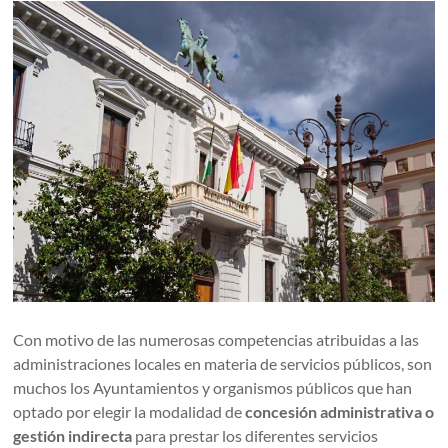
Con motivo de las numerosas competencias atribuidas a las
administraciones locales en materia de servicios públicos, son
muchos los Ayuntamientos y organismos públicos que han
optado por elegir la modalidad de
concesión administrativa
o
gestión indirecta
para prestar los diferentes servicios