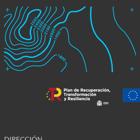
DIRECCIÓN