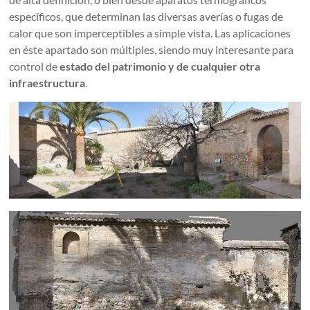
específicos, que determinan las diversas averías o fugas de
calor que son imperceptibles a simple vista. Las aplicaciones
en éste apartado son múltiples, siendo muy interesante para
control de
estado del patrimonio y de cualquier otra
infraestructura
.