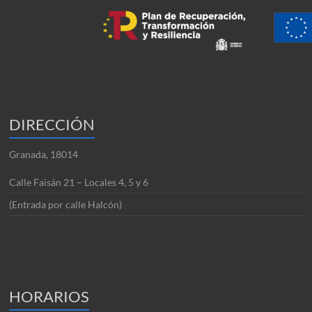
DIRECCIÓN
Granada, 18014
Calle Faisán 21 – Locales 4, 5 y 6
(Entrada por calle Halcón)
HORARIOS