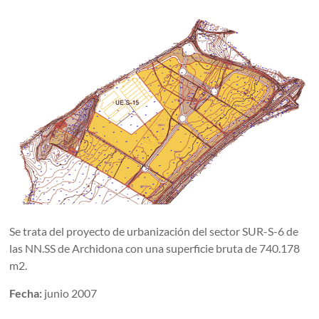
Se trata del proyecto de urbanización del sector SUR-S-6 de
las NN.SS de Archidona con una superficie bruta de 740.178
m2.
Fecha:
junio 2007