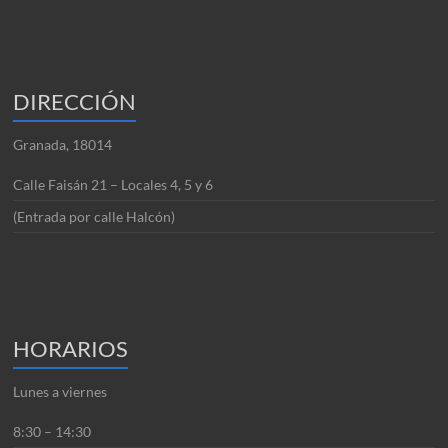
DIRECCIÓN
Granada, 18014
Calle Faisán 21 – Locales 4, 5 y 6
(Entrada por calle Halcón)
HORARIOS
Lunes a viernes
8:30 – 14:30