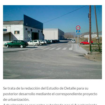
Se trata de la redacción del Estudio de Detalle para su
posterior desarrollo mediante el correspondiente proyecto
de urbanización.
Actualmente se encuentra autorizado por el Ayuntamiento