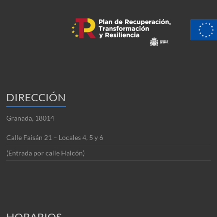
DIRECCIÓN
Granada, 18014
Calle Faisán 21 – Locales 4, 5 y 6
(Entrada por calle Halcón)
HORARIOS