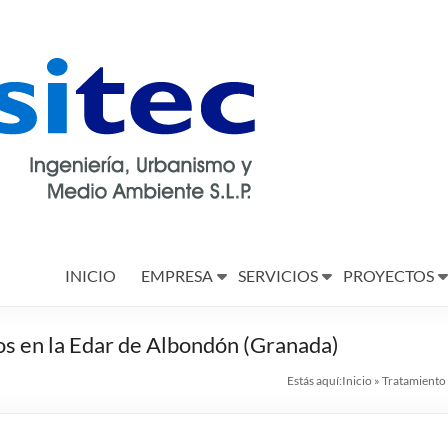
INICIO
EMPRESA
SERVICIOS
PROYECTOS
os en la Edar de Albondón (Granada)
Estás aquí:
Inicio
»
Tratamiento 